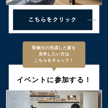
実物大の完成した家を
見学したい方は
こちらをチェック！
イベントに
参加する！