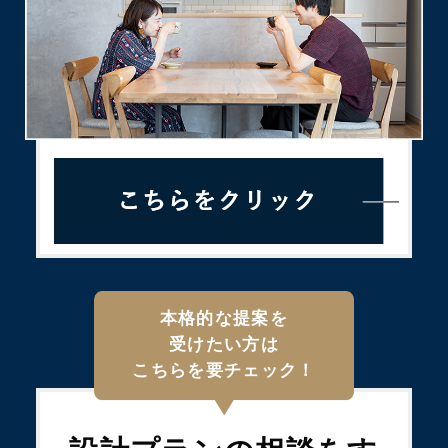
本格的な提案を
受けたい方は
こちらを要チェック！