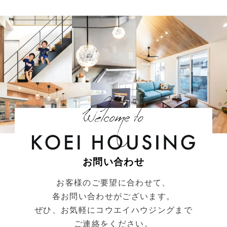
お問い合わせ
お客様のご要望に合わせて、
各お問い合わせがございます。
ぜひ、お気軽にコウエイハウジングまで
ご連絡をください。