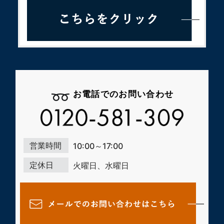
お電話でのお問い合わせ
営業時間
10:00～17:00
定休日
火曜日、水曜日