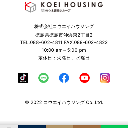
株式会社コウエイハウジング
徳島県徳島市沖浜東2丁目2
TEL.088-602-4811
FAX.088-602-4822
10:00 am～5:00 pm
定休日：火曜日、水曜日
© 2022 コウエイハウジング Co.,Ltd.