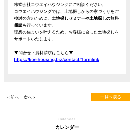
株式会社コウエイハウジングにご相談ください。
コウエイハウジングでは、土地探しからの家づくりをご
検討の方のために、
土地探しセミナーや土地探しの無料
相談
も行っています。
理想の住まいを叶えるため、お客様に合った土地探しを
サポートいたします。
▼問合せ・資料請求はこちら▼
https://koeihousing.biz/contact#formlink
一覧へ戻る
＜前へ
次へ＞
Calender
カレンダー