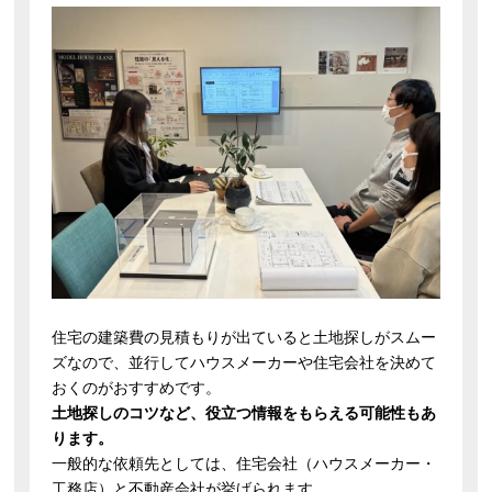
住宅の建築費の見積もりが出ていると土地探しがスムー
ズなので、並行してハウスメーカーや住宅会社を決めて
おくのがおすすめです。
土地探しのコツなど、役立つ情報をもらえる可能性もあ
ります。
一般的な依頼先としては、住宅会社（ハウスメーカー・
工務店）と不動産会社が挙げられます。