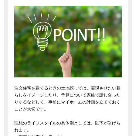
注文住宅を建てるときの土地探しでは、実現させたい暮
らしをイメージしたり、予算について家族で話し合った
りするなどして、事前にマイホームの計画を立てておく
ことが大切です。
理想のライフスタイルの具体例としては、以下が挙げら
れます。