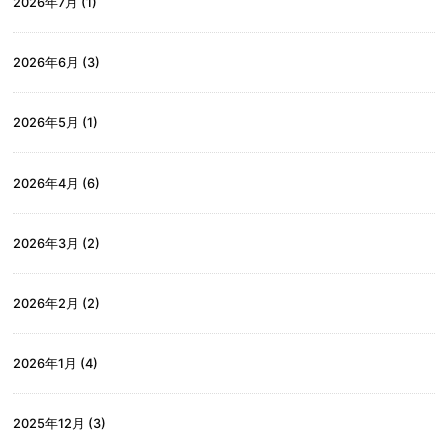
2026年7月
(1)
2026年6月
(3)
2026年5月
(1)
2026年4月
(6)
2026年3月
(2)
2026年2月
(2)
2026年1月
(4)
2025年12月
(3)