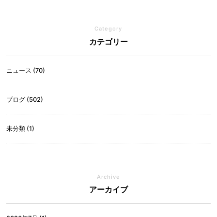
Category
カテゴリー
ニュース (70)
ブログ (502)
未分類 (1)
Archive
アーカイブ