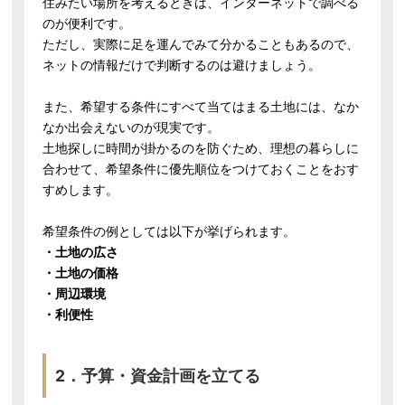
住みたい場所を考えるときは、インターネットで調べる
のが便利です。
ただし、実際に足を運んでみて分かることもあるので、
ネットの情報だけで判断するのは避けましょう。
また、希望する条件にすべて当てはまる土地には、なか
なか出会えないのが現実です。
土地探しに時間が掛かるのを防ぐため、理想の暮らしに
合わせて、希望条件に優先順位をつけておくことをおす
すめします。
希望条件の例としては以下が挙げられます。
・土地の広さ
・土地の価格
・周辺環境
・利便性
2．予算・資金計画を立てる