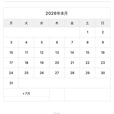
2026年8月
月
火
水
木
金
土
日
1
2
3
4
5
6
7
8
9
10
11
12
13
14
15
16
17
18
19
20
21
22
23
24
25
26
27
28
29
30
31
« 7月
New