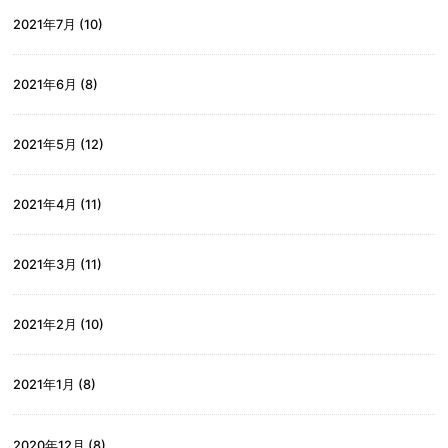
2021年7月
(10)
2021年6月
(8)
2021年5月
(12)
2021年4月
(11)
2021年3月
(11)
2021年2月
(10)
2021年1月
(8)
2020年12月
(8)