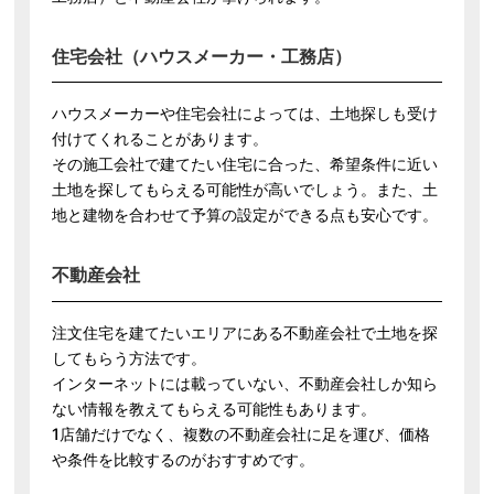
住宅会社（ハウスメーカー・工務店）
ハウスメーカーや住宅会社によっては、土地探しも受け
付けてくれることがあります。
その施工会社で建てたい住宅に合った、希望条件に近い
土地を探してもらえる可能性が高いでしょう。また、土
地と建物を合わせて予算の設定ができる点も安心です。
不動産会社
注文住宅を建てたいエリアにある不動産会社で土地を探
してもらう方法です。
インターネットには載っていない、不動産会社しか知ら
ない情報を教えてもらえる可能性もあります。
1店舗だけでなく、複数の不動産会社に足を運び、価格
や条件を比較するのがおすすめです。