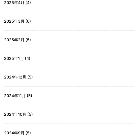
2025年4月
(4)
2025年3月
(6)
2025年2月
(5)
2025年1月
(4)
2024年12月
(5)
2024年11月
(5)
2024年10月
(5)
2024年9月
(5)