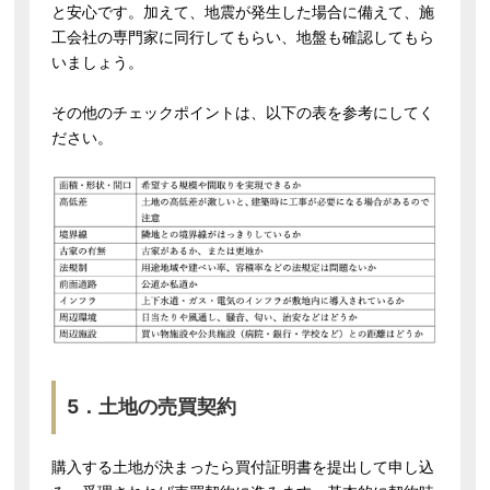
と安心です。加えて、地震が発生した場合に備えて、施
工会社の専門家に同行してもらい、地盤も確認してもら
いましょう。
その他のチェックポイントは、以下の表を参考にしてく
ださい。
5．土地の売買契約
購入する土地が決まったら買付証明書を提出して申し込