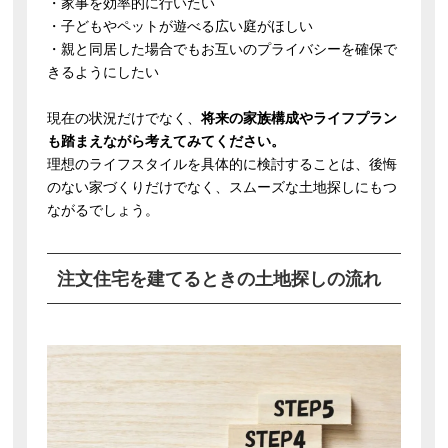
・家事を効率的に行いたい
・子どもやペットが遊べる広い庭がほしい
・親と同居した場合でもお互いのプライバシーを確保で
きるようにしたい
現在の状況だけでなく、
将来の家族構成やライフプラン
も踏まえながら考えてみてください。
理想のライフスタイルを具体的に検討することは、後悔
のない家づくりだけでなく、スムーズな土地探しにもつ
ながるでしょう。
注文住宅を建てるときの土地探しの流れ