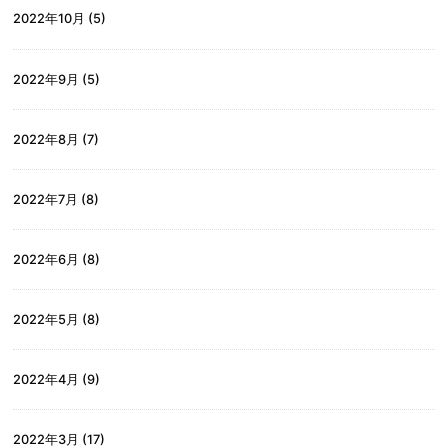
2022年10月
(5)
2022年9月
(5)
2022年8月
(7)
2022年7月
(8)
2022年6月
(8)
2022年5月
(8)
2022年4月
(9)
2022年3月
(17)