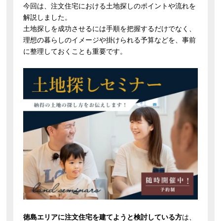
今回は、注文住宅における土地探しのポイントや流れを
解説しました。
土地探しを成功させるには手順を把握するだけでなく、
理想の暮らしのイメージや掛けられる予算などを、事前
に整理しておくことも重要です。
徳島エリアに注文住宅を建てようと検討している方
は、