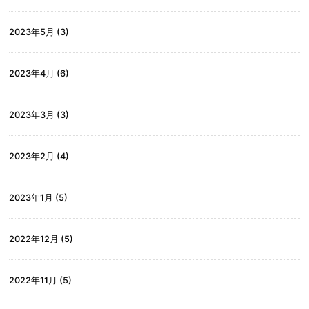
2023年5月
(3)
2023年4月
(6)
2023年3月
(3)
2023年2月
(4)
2023年1月
(5)
2022年12月
(5)
2022年11月
(5)