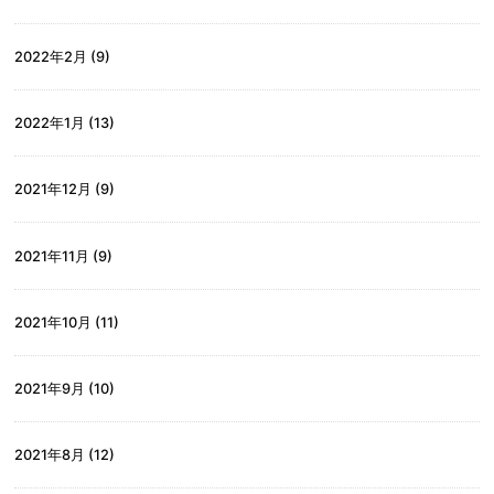
2022年2月
(9)
2022年1月
(13)
2021年12月
(9)
2021年11月
(9)
2021年10月
(11)
2021年9月
(10)
2021年8月
(12)