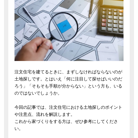
注文住宅を建てるときに、まずしなければならないのが
土地探しです。とはいえ「何に注目して探せばいいのだ
ろう」「そもそも手順が分からない」という方も、いる
のではないでしょうか。
今回の記事では、注文住宅における土地探しのポイント
や注意点、流れを解説します。
これから家づくりをする方は、ぜひ参考にしてくださ
い。