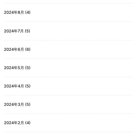
2024年8月
(4)
2024年7月
(5)
2024年6月
(6)
2024年5月
(5)
2024年4月
(5)
2024年3月
(5)
2024年2月
(4)