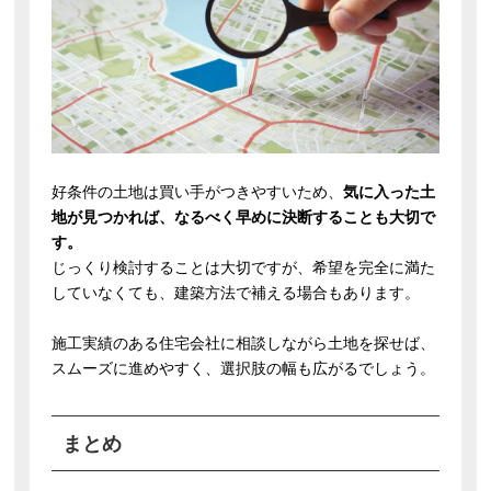
好条件の土地は買い手がつきやすいため、
気に入った土
地が見つかれば、なるべく早めに決断することも大切で
す。
じっくり検討することは大切ですが、希望を完全に満た
していなくても、建築方法で補える場合もあります。
施工実績のある住宅会社に相談しながら土地を探せば、
スムーズに進めやすく、選択肢の幅も広がるでしょう。
まとめ