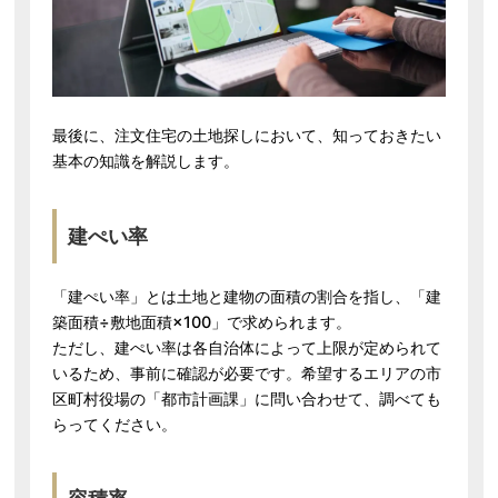
最後に、注文住宅の土地探しにおいて、知っておきたい
基本の知識を解説します。
建ぺい率
「建ぺい率」とは土地と建物の面積の割合を指し、「建
築面積÷敷地面積×100」で求められます。
ただし、建ぺい率は各自治体によって上限が定められて
いるため、事前に確認が必要です。希望するエリアの市
区町村役場の「都市計画課」に問い合わせて、調べても
らってください。