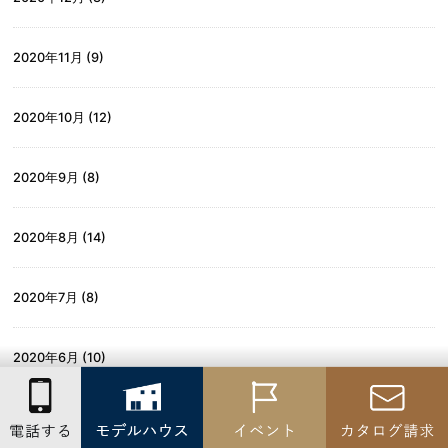
2020年11月
(9)
2020年10月
(12)
2020年9月
(8)
2020年8月
(14)
2020年7月
(8)
2020年6月
(10)
2020年5月
(15)