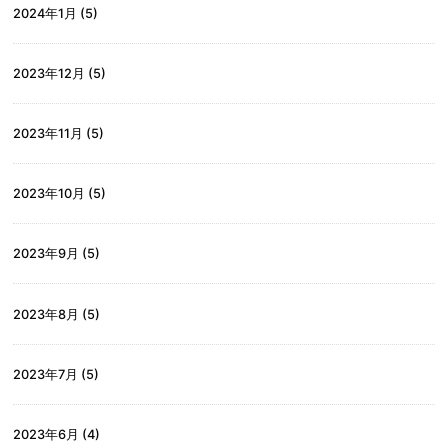
2024年1月
(5)
2023年12月
(5)
2023年11月
(5)
2023年10月
(5)
2023年9月
(5)
2023年8月
(5)
2023年7月
(5)
2023年6月
(4)