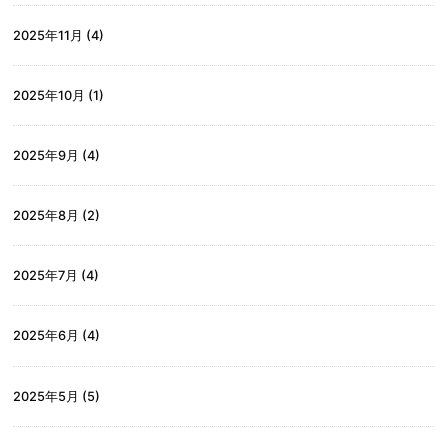
2025年11月
(4)
2025年10月
(1)
2025年9月
(4)
2025年8月
(2)
2025年7月
(4)
2025年6月
(4)
2025年5月
(5)