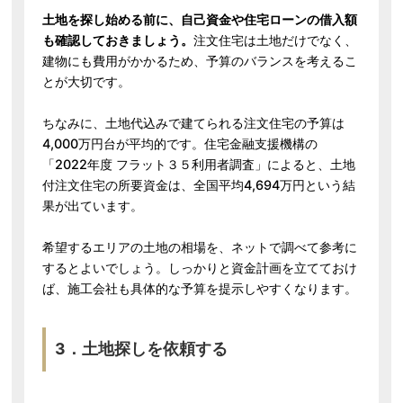
土地を探し始める前に、自己資金や住宅ローンの借入額
も確認しておきましょう。
注文住宅は土地だけでなく、
建物にも費用がかかるため、予算のバランスを考えるこ
とが大切です。
ちなみに、土地代込みで建てられる注文住宅の予算は
4,000万円台が平均的です。住宅金融支援機構の
「2022年度 フラット３５利用者調査」によると、土地
付注文住宅の所要資金は、全国平均4,694万円という結
果が出ています。
希望するエリアの土地の相場を、ネットで調べて参考に
するとよいでしょう。しっかりと資金計画を立てておけ
ば、施工会社も具体的な予算を提示しやすくなります。
3．土地探しを依頼する