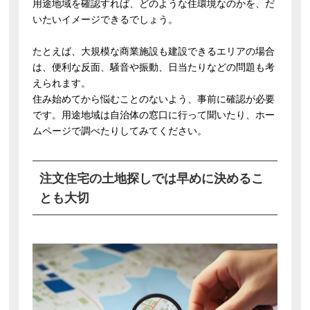
用途地域を確認すれば、どのような住環境なのかを、だ
いたいイメージできるでしょう。
たとえば、大規模な商業施設も建設できるエリアの場合
は、便利な反面、騒音や振動、日当たりなどの問題も考
えられます。
住み始めてから悩むことのないよう、事前に確認が必要
です。用途地域は自治体の窓口に行って聞いたり、ホー
ムページで調べたりしてみてください。
注文住宅の土地探しでは早めに決めるこ
とも大切