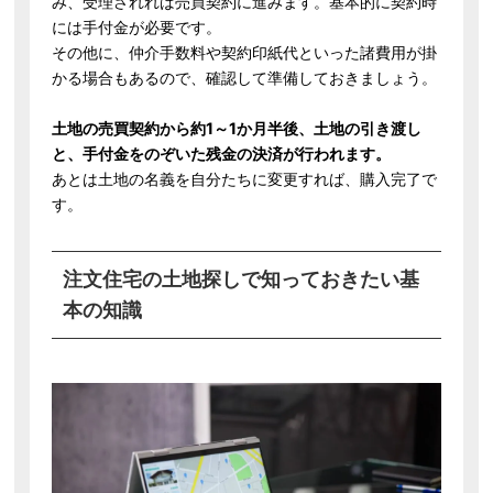
み、受理されれば売買契約に進みます。基本的に契約時
には手付金が必要です。
その他に、仲介手数料や契約印紙代といった諸費用が掛
かる場合もあるので、確認して準備しておきましょう。
土地の売買契約から約1～1か月半後、土地の引き渡し
と、手付金をのぞいた残金の決済が行われます。
あとは土地の名義を自分たちに変更すれば、購入完了で
す。
注文住宅の土地探しで知っておきたい基
本の知識