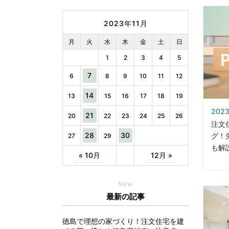
2023年11月
月
火
水
木
金
土
日
1
2
3
4
5
7
6
8
9
10
11
12
14
13
15
16
17
18
19
2023
21
20
22
23
24
25
26
注文
28
30
グ！
27
29
も解
« 10月
12月 »
New
最新の記事
徳島で理想の家づくり！注文住宅を建