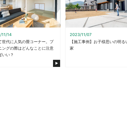
/11/14
2023/11/07
て世代に人気の畳コーナー。プ
【施工事例】お子様思いの明る
ニングの際はどんなことに注意
家
ばいい？