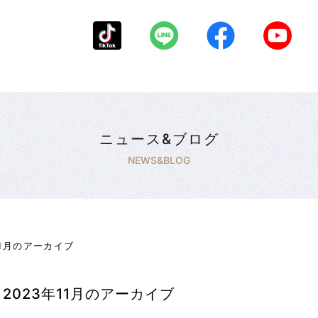
ニュース&ブログ
NEWS&BLOG
年11月のアーカイブ
 2023年11月のアーカイブ