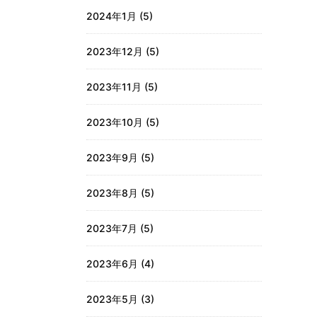
2024年1月
(5)
2023年12月
(5)
2023年11月
(5)
2023年10月
(5)
2023年9月
(5)
2023年8月
(5)
2023年7月
(5)
2023年6月
(4)
2023年5月
(3)