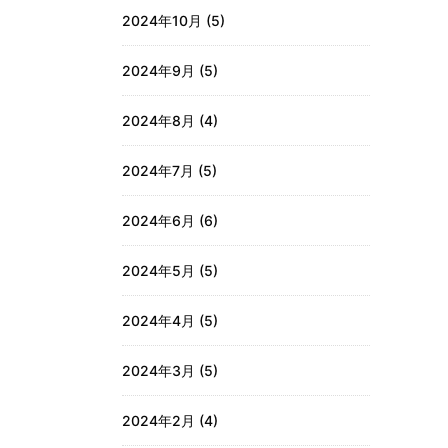
2024年10月
(5)
2024年9月
(5)
2024年8月
(4)
2024年7月
(5)
2024年6月
(6)
2024年5月
(5)
2024年4月
(5)
2024年3月
(5)
2024年2月
(4)