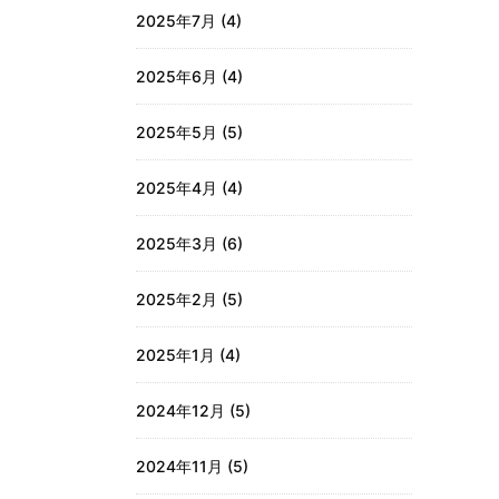
2025年7月
(4)
2025年6月
(4)
2025年5月
(5)
2025年4月
(4)
2025年3月
(6)
2025年2月
(5)
2025年1月
(4)
2024年12月
(5)
2024年11月
(5)