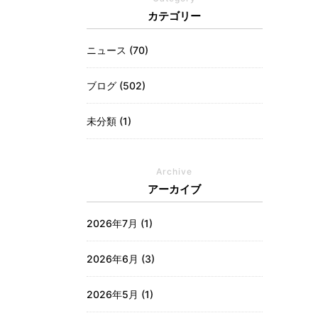
カテゴリー
ニュース (70)
ブログ (502)
未分類 (1)
Archive
アーカイブ
2026年7月
(1)
2026年6月
(3)
2026年5月
(1)