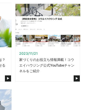
2023/11/21
は？
家づくりのお役立ち情報満載！コウ
せる
エイハウジング公式YouTubeチャン
ネルをご紹介