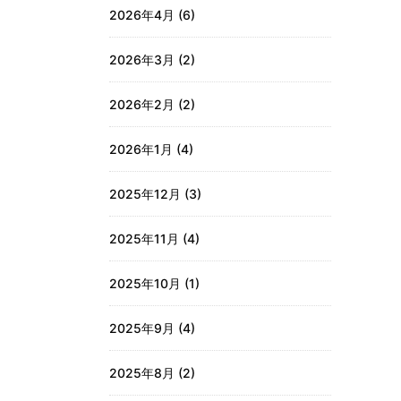
2026年4月
(6)
2026年3月
(2)
2026年2月
(2)
2026年1月
(4)
2025年12月
(3)
2025年11月
(4)
2025年10月
(1)
2025年9月
(4)
2025年8月
(2)