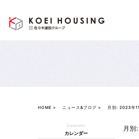
HOME
ニュース&ブログ
月別: 2023
Calender
月別:
カレンダー