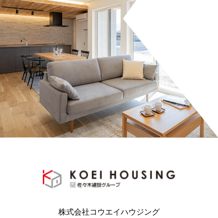
株式会社コウエイハウジング