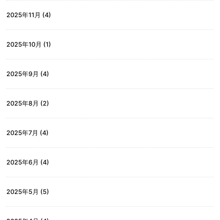
2025年11月
(4)
2025年10月
(1)
2025年9月
(4)
2025年8月
(2)
2025年7月
(4)
2025年6月
(4)
2025年5月
(5)