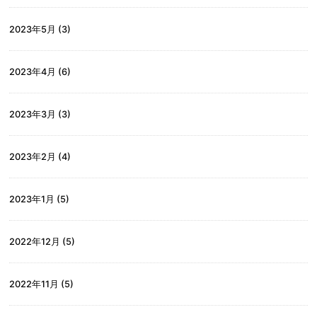
2023年5月
(3)
2023年4月
(6)
2023年3月
(3)
2023年2月
(4)
2023年1月
(5)
2022年12月
(5)
2022年11月
(5)