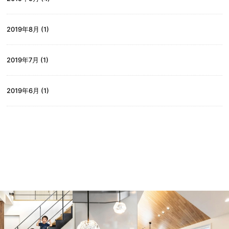
2019年8月
(1)
2019年7月
(1)
2019年6月
(1)