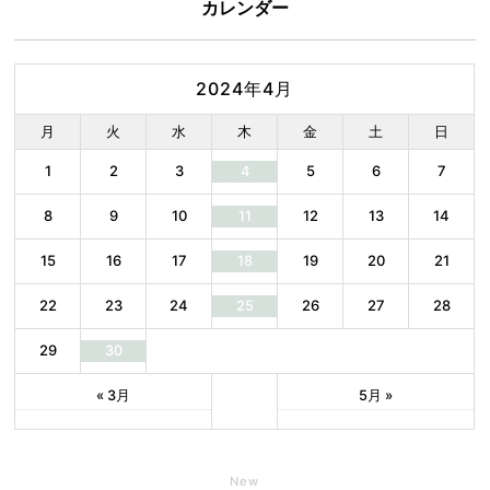
カレンダー
2024年4月
月
火
水
木
金
土
日
1
2
3
5
6
7
4
8
9
10
12
13
14
11
15
16
17
19
20
21
18
22
23
24
26
27
28
25
29
30
« 3月
5月 »
New