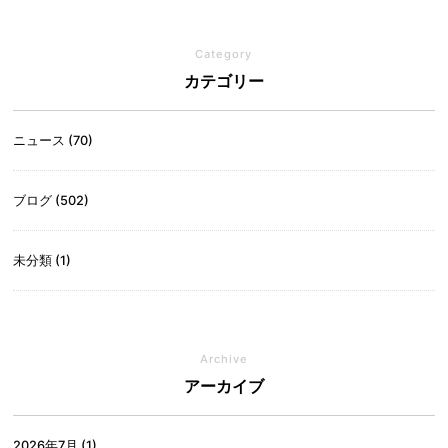
Category
カテゴリー
ニュース (70)
ブログ (502)
未分類 (1)
Archive
アーカイブ
2026年7月
(1)