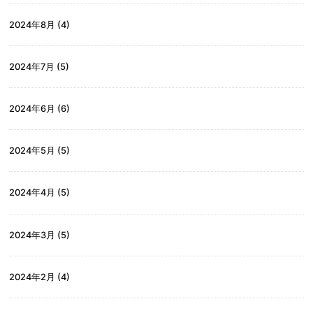
2024年8月
(4)
2024年7月
(5)
2024年6月
(6)
2024年5月
(5)
2024年4月
(5)
2024年3月
(5)
2024年2月
(4)