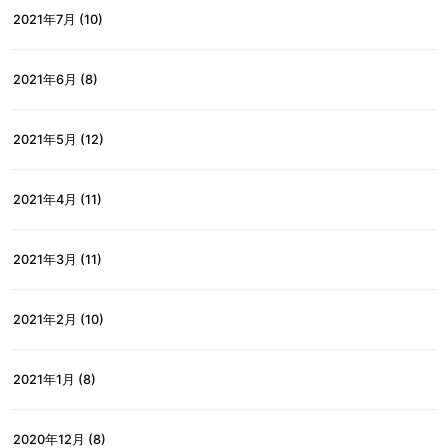
2021年7月
(10)
2021年6月
(8)
2021年5月
(12)
2021年4月
(11)
2021年3月
(11)
2021年2月
(10)
2021年1月
(8)
2020年12月
(8)