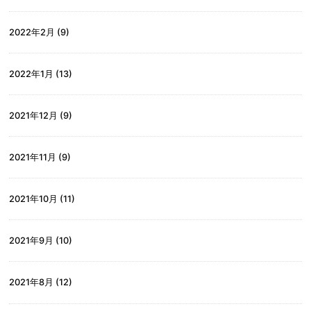
2022年2月
(9)
2022年1月
(13)
2021年12月
(9)
2021年11月
(9)
2021年10月
(11)
2021年9月
(10)
2021年8月
(12)