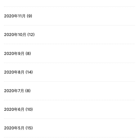
2020年11月
(9)
2020年10月
(12)
2020年9月
(8)
2020年8月
(14)
2020年7月
(8)
2020年6月
(10)
2020年5月
(15)