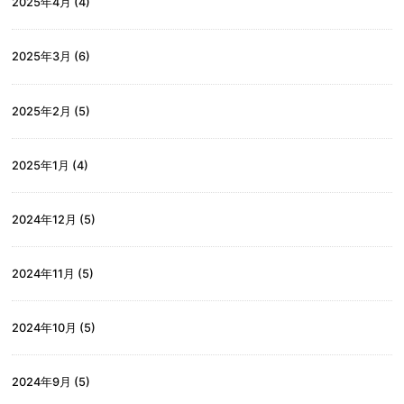
2025年4月
(4)
2025年3月
(6)
2025年2月
(5)
2025年1月
(4)
2024年12月
(5)
2024年11月
(5)
2024年10月
(5)
2024年9月
(5)