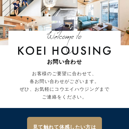
お問い合わせ
お客様のご要望に合わせて、
各お問い合わせがございます。
ぜひ、お気軽にコウエイハウジングまで
ご連絡をください。
見て触れて体感したい方は