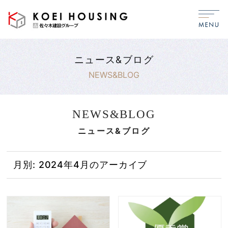
ニュース&ブログ
NEWS&BLOG
NEWS&BLOG
ニュース&ブログ
月別: 2024年4月のアーカイブ