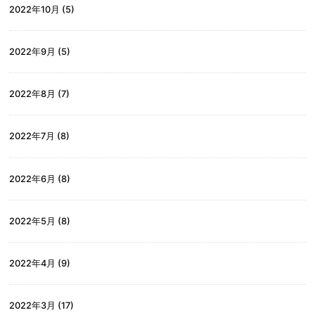
2022年10月
(5)
2022年9月
(5)
2022年8月
(7)
2022年7月
(8)
2022年6月
(8)
2022年5月
(8)
2022年4月
(9)
2022年3月
(17)