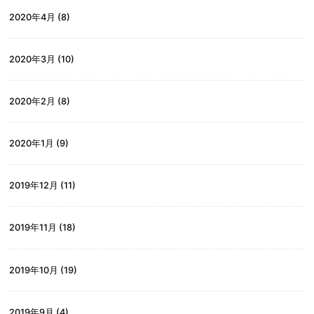
2020年4月
(8)
2020年3月
(10)
2020年2月
(8)
2020年1月
(9)
2019年12月
(11)
2019年11月
(18)
2019年10月
(19)
2019年9月
(4)