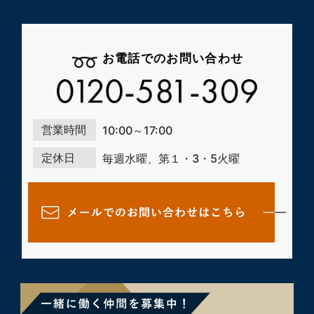
お電話でのお問い合わせ
営業時間
10:00～17:00
定休日
毎週水曜、第１・3・5火曜