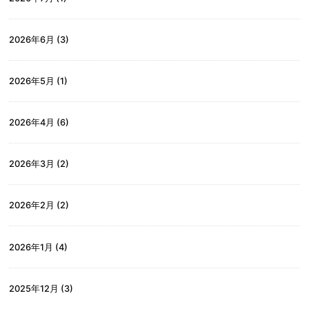
2026年6月
(3)
2026年5月
(1)
2026年4月
(6)
2026年3月
(2)
2026年2月
(2)
2026年1月
(4)
2025年12月
(3)