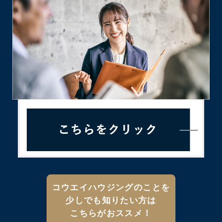
コウエイハウジングのことを
少しでも知りたい方は
こちらがおススメ！