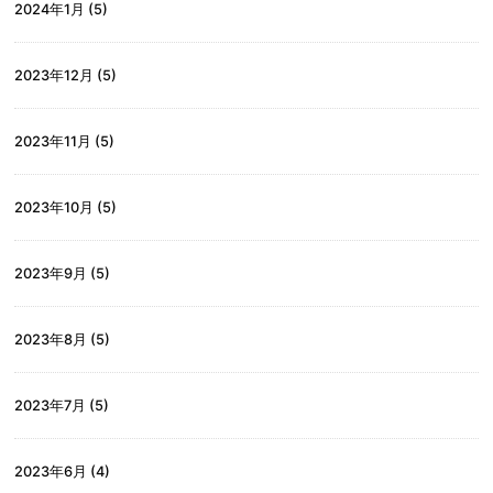
2024年1月
(5)
2023年12月
(5)
2023年11月
(5)
2023年10月
(5)
2023年9月
(5)
2023年8月
(5)
2023年7月
(5)
2023年6月
(4)