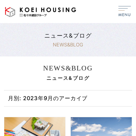
ニュース&ブログ
NEWS&BLOG
NEWS&BLOG
ニュース&ブログ
月別: 2023年9月のアーカイブ