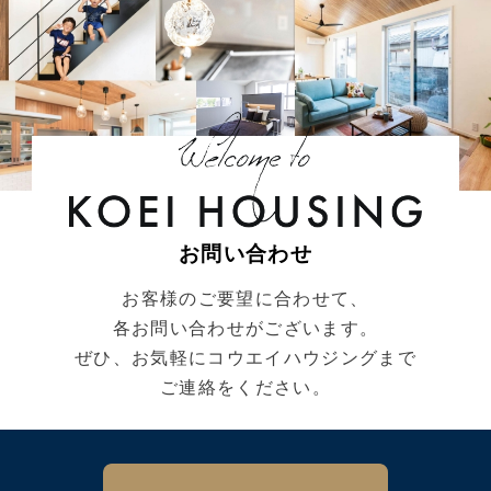
お問い合わせ
お客様のご要望に合わせて、
各お問い合わせがございます。
ぜひ、お気軽にコウエイハウジングまで
ご連絡をください。