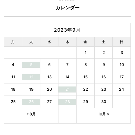
カレンダー
2023年9月
月
火
水
木
金
土
日
1
2
3
4
6
7
8
9
10
5
11
13
14
15
16
17
12
18
19
20
22
23
24
21
25
27
29
30
26
28
« 8月
10月 »