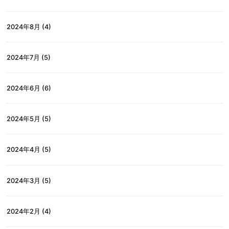
2024年8月
(4)
2024年7月
(5)
2024年6月
(6)
2024年5月
(5)
2024年4月
(5)
2024年3月
(5)
2024年2月
(4)