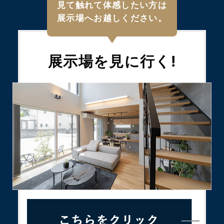
見て触れて体感したい方は
展示場へお越しください。
展示場を
見に行く!