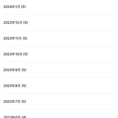
2024年1月
(5)
2023年12月
(5)
2023年11月
(5)
2023年10月
(5)
2023年9月
(5)
2023年8月
(5)
2023年7月
(5)
2023年6月
(4)