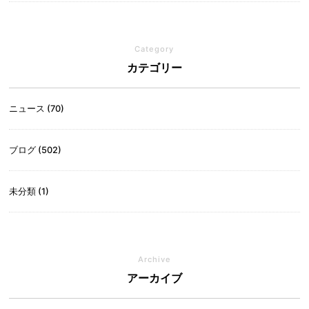
Category
カテゴリー
ニュース (70)
ブログ (502)
未分類 (1)
Archive
アーカイブ