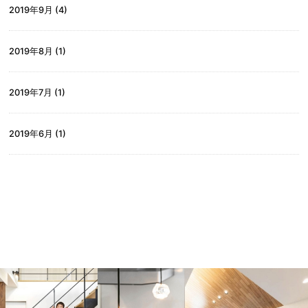
2019年9月
(4)
2019年8月
(1)
2019年7月
(1)
2019年6月
(1)