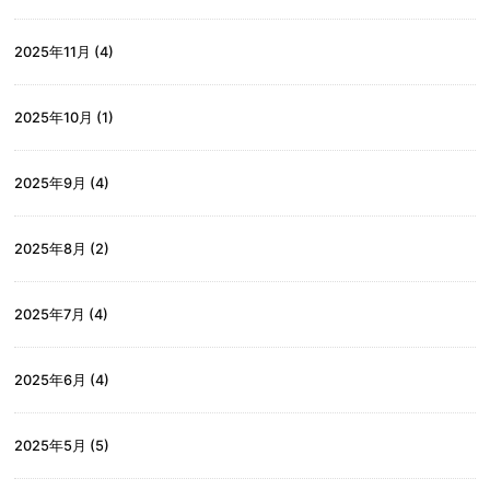
2025年11月
(4)
2025年10月
(1)
2025年9月
(4)
2025年8月
(2)
2025年7月
(4)
2025年6月
(4)
2025年5月
(5)