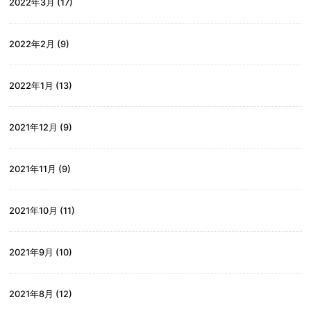
2022年3月
(17)
2022年2月
(9)
2022年1月
(13)
2021年12月
(9)
2021年11月
(9)
2021年10月
(11)
2021年9月
(10)
2021年8月
(12)