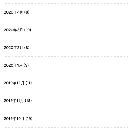
2020年4月
(8)
2020年3月
(10)
2020年2月
(8)
2020年1月
(9)
2019年12月
(11)
2019年11月
(18)
2019年10月
(19)