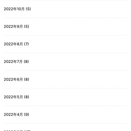
2022年10月
(5)
2022年9月
(5)
2022年8月
(7)
2022年7月
(8)
2022年6月
(8)
2022年5月
(8)
2022年4月
(9)