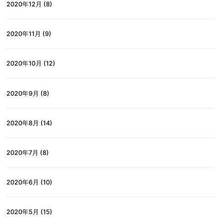
2020年12月
(8)
2020年11月
(9)
2020年10月
(12)
2020年9月
(8)
2020年8月
(14)
2020年7月
(8)
2020年6月
(10)
2020年5月
(15)