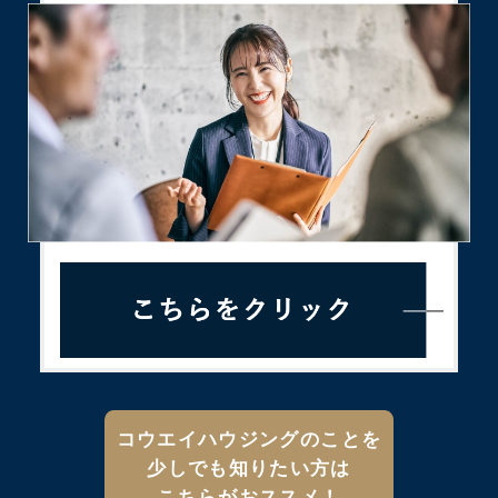
コウエイハウジングのことを
少しでも知りたい方は
こちらがおススメ！