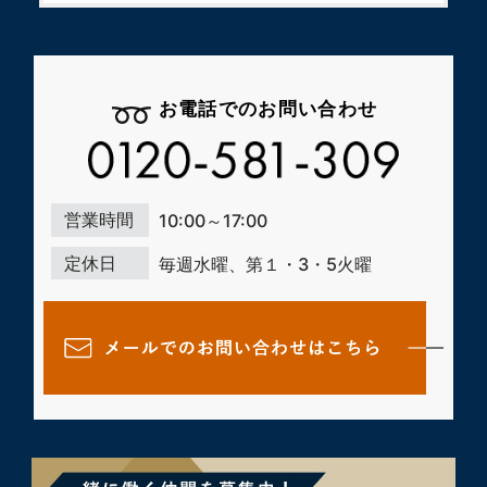
お電話でのお問い合わせ
営業時間
10:00～17:00
定休日
毎週水曜、第１・3・5火曜