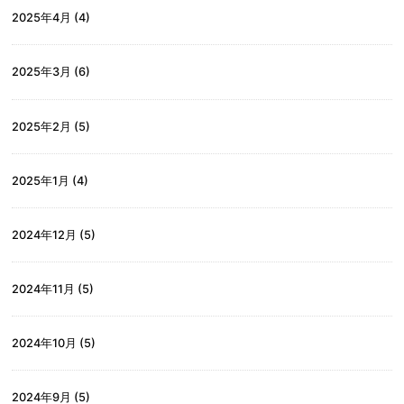
2025年4月
(4)
2025年3月
(6)
2025年2月
(5)
2025年1月
(4)
2024年12月
(5)
2024年11月
(5)
2024年10月
(5)
2024年9月
(5)