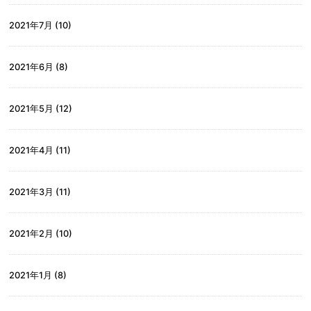
2021年7月
(10)
2021年6月
(8)
2021年5月
(12)
2021年4月
(11)
2021年3月
(11)
2021年2月
(10)
2021年1月
(8)