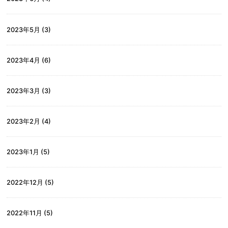
2023年5月
(3)
2023年4月
(6)
2023年3月
(3)
2023年2月
(4)
2023年1月
(5)
2022年12月
(5)
2022年11月
(5)