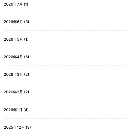
2026年7月
(1)
2026年6月
(3)
2026年5月
(1)
2026年4月
(6)
2026年3月
(2)
2026年2月
(2)
2026年1月
(4)
2025年12月
(3)